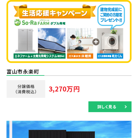
富山市永楽町
3,270万円