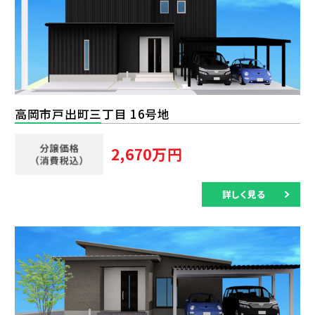
高岡市戸出町三丁目 16号地
2,670万円