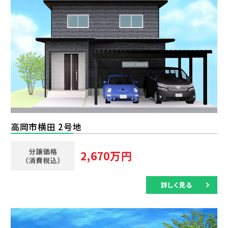
高岡市横田 2号地
2,670万円