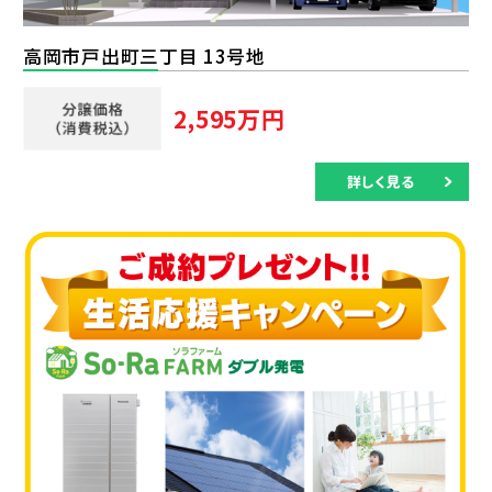
高岡市戸出町三丁目 13号地
2,595万円