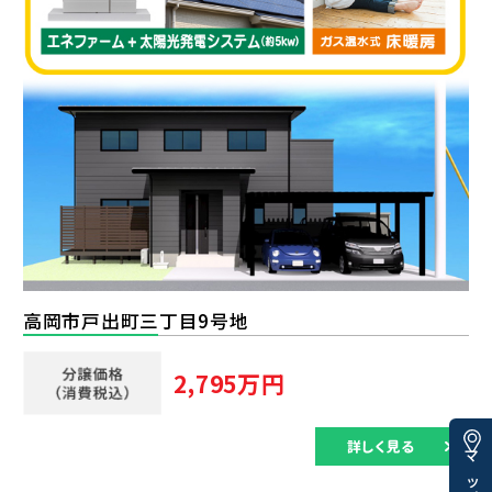
高岡市戸出町三丁目9号地
2,795万円