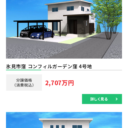
氷見市窪 コンフィルガーデン窪 4号地
2,707万円