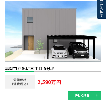
マップから探す
高岡市戸出町三丁目 5号地
2,590万円