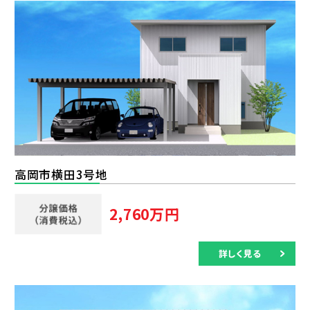
高岡市横田3号地
2,760万円