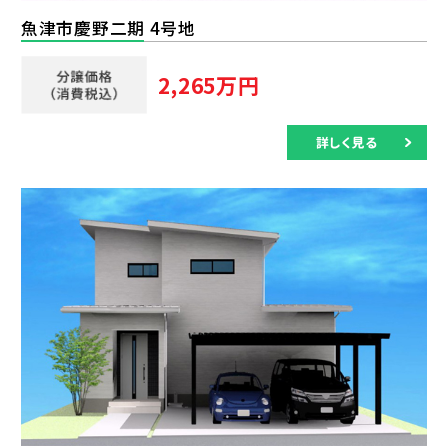
魚津市慶野二期 4号地
2,265万円