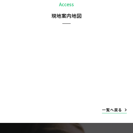
Access
現地案内地図