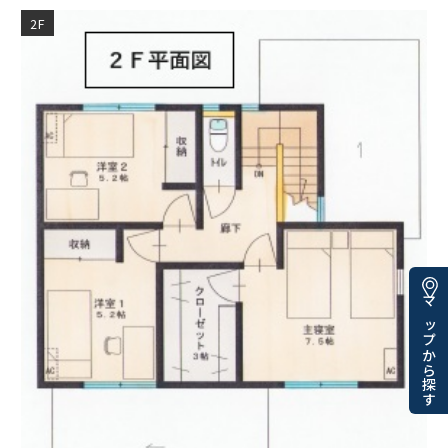
2F
マップから探す