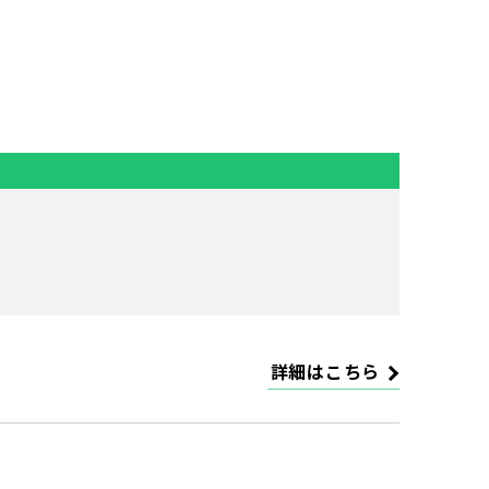
詳細はこちら