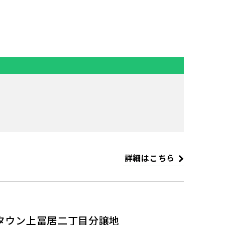
詳細はこちら
·タウン上冨居二丁目分譲地