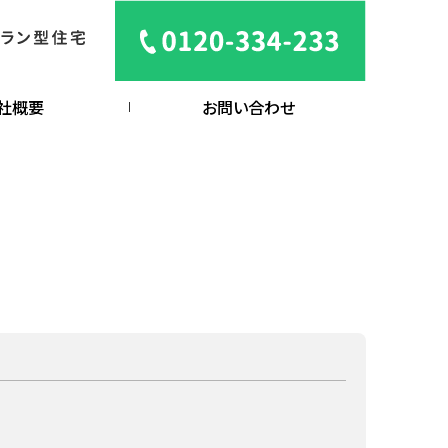
社概要
お問い合わせ