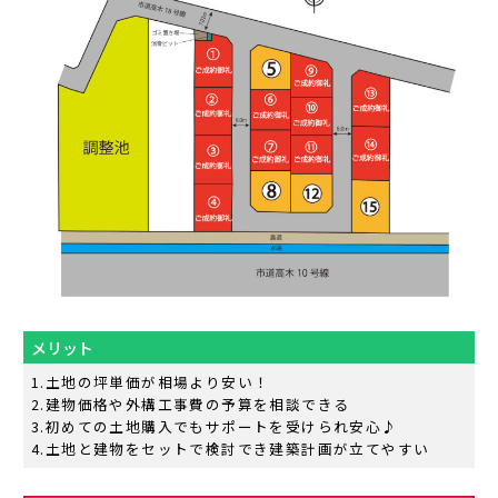
メリット
土地の坪単価が相場より安い！
建物価格や外構工事費の予算を相談できる
初めての土地購入でもサポートを受けられ安心♪
土地と建物をセットで検討でき建築計画が立てやすい