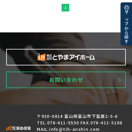
1
マップから探す
〒930-0814 富山県富山市下冨居2-5-6
TEL.076-411-5550 FAX.076-411-5288
MAIL.info@tih-anshin.com